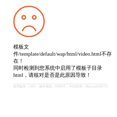
模板文
件/template/default/wap/html/video.html不存
在！
同时检测到您系统中启用了模板子目录
html，请核对是否是此原因导致！
程序版本：3.0.6， 操作系统：WINNT， WEB应用：Microsoft-IIS/7.0