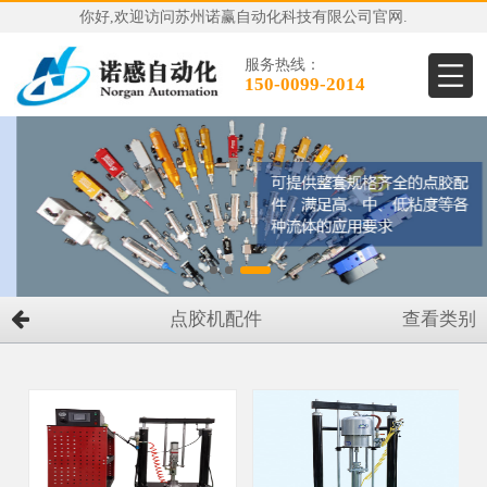
你好,欢迎访问苏州诺赢自动化科技有限公司官网.
服务热线：
150-0099-2014
点胶机配件
查看类别