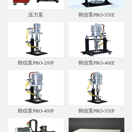
压力泵
韩信泵PRO-55IE
韩信泵PRO-20IP
韩信泵PRO-40IE
韩信泵PRO-40IP
韩信泵PRO-55IP